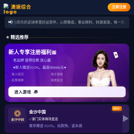
澳娱综合
立即注册
📢
个充满热血与欢乐的足球季里好运常伴，心想事成，事业顺利、财源滚滚，每一天都充
⭐ 精选推荐
新人专享注册福利🎀
老品牌 值得信赖 放心赢
♥️新人赠送100%，最高18888元♥️
·
真人视讯
·
电子游戏
·
体育投注
·
彩票棋牌
·
电竞投注
·
捕鱼娱乐
进入游戏
🎁
VIP
金沙中国
▶
✅澳门实体赌场直连
首存赠送 100%，出款快，返水高